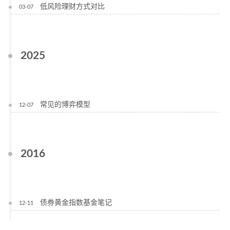
低风险理财方式对比
03-07
2025
常见的博弈模型
12-07
2016
债券黄金指数基金笔记
12-11